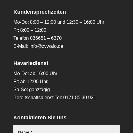
Kundensprechzeiten
Mo-Do: 8:00 – 12:00 und 12:30 – 16:00 Uhr
Fr: 8:00 – 12:00
Telefon 036651 – 6370
E-Mail:
info@zvwalo.de
Havariedienst
Mo-Do: ab 16:00 Uhr
Fr: ab 12:00 Uhr,
Sa-So: ganztägig
Bereitschaftsdienst Tel: 0171 85 30 921.
Kontaktieren Sie uns