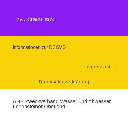
Tel: 036651 6370
Informationen zur DSGVO
Impressum
Datenschutzerklärung
AGB Zweckverband Wasser und Abwasser
Lobensteiner Oberland