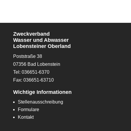
Zweckverband
Wasser und Abwasser
Lobensteiner Oberland
Poststraße 38
07356 Bad Lobenstein
Tel: 036651-6370
Fax: 036651-63710
Wichtige Informationen
Stellenausschreibung
Formulare
Kontakt