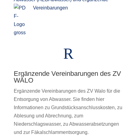
Vereinbarungen
R
Ergänzende Vereinbarungen des ZV
WALO
Ergänzende Vereinbarungen des ZV Walo für die
Entsorgung von Abwasser. Sie finden hier
Informationen zu Grundstücksanschlusskosten, zu
Ablesung und Abrechnung, zum
Niederschlagswasser, zu Abwasserabsetzungen
und zur Fäkalschlammentsorgung.