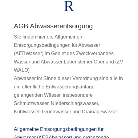
R
AGB Abwasserentsorgung
Sie finden hier die Allgemeinen
Entsorgungsbedingungen für Abwasser
(AEBWasser) im Gebiet des Zweckverbandes
Wasser und Abwasser Lobensteiner Oberland (ZV
WALO)
Abwasser im Sinne dieser Verordnung sind alle in
die öffentliche Entwässerungsanlage
gelangenden Wässer, insbesondere
Schmutzwasser, Niederschlagswasser,
Kühlwasser, Grundwasser und Drainagewasser.
Allgemeine Entsorgungsbedingungen für
Abwasser (AEBAbwasser) und ergänzende