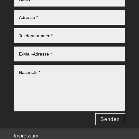
Senden
Impressum