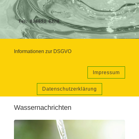
Tel: 036651 6370
Informationen zur DSGVO
Impressum
Datenschutzerklärung
Wassernachrichten