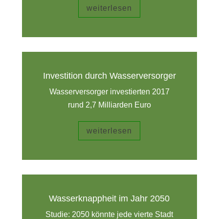
weiterlesen
Investition durch Wasserversorger
Wasserversorger investierten 2017
rund 2,7 Milliarden Euro
weiterlesen
Wasserknappheit im Jahr 2050
Studie: 2050 könnte jede vierte Stadt