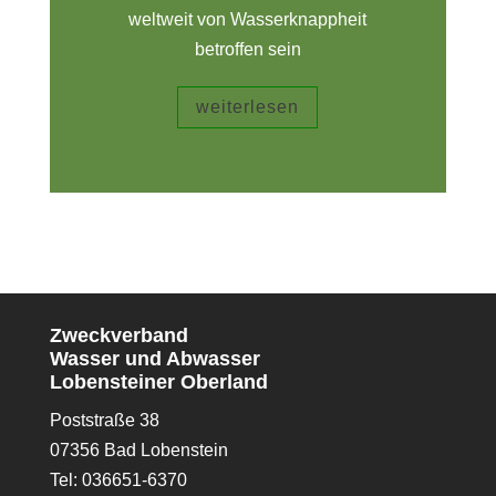
weltweit von Wasserknappheit
betroffen sein
weiterlesen
Zweckverband
Wasser und Abwasser
Lobensteiner Oberland
Poststraße 38
07356 Bad Lobenstein
Tel: 036651-6370