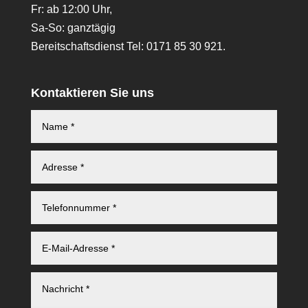
Fr: ab 12:00 Uhr,
Sa-So: ganztägig
Bereitschaftsdienst Tel: 0171 85 30 921.
Kontaktieren Sie uns