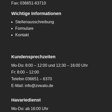
Fax: 036651-63710
Wichtige Informationen
Stellenausschreibung
Formulare
Kontakt
Kundensprechzeiten
Mo-Do: 8:00 – 12:00 und 12:30 – 16:00 Uhr
Fr: 8:00 – 12:00
Telefon 036651 – 6370
E-Mail:
info@zvwalo.de
Havariedienst
Mo-Do: ab 16:00 Uhr