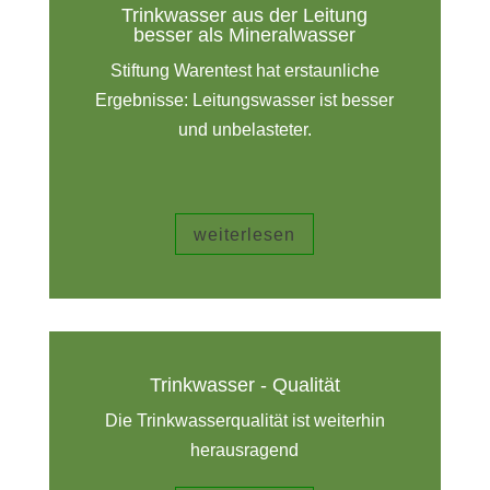
Trinkwasser aus der Leitung
besser als Mineralwasser
Stiftung Warentest hat erstaunliche
Ergebnisse: Leitungswasser ist besser
und unbelasteter.
weiterlesen
Trinkwasser - Qualität
Die Trinkwasserqualität ist weiterhin
herausragend