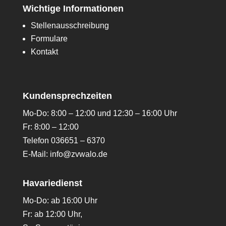
Wichtige Informationen
Stellenausschreibung
Formulare
Kontakt
Kundensprechzeiten
Mo-Do: 8:00 – 12:00 und 12:30 – 16:00 Uhr
Fr: 8:00 – 12:00
Telefon 036651 – 6370
E-Mail:
info@zvwalo.de
Havariedienst
Mo-Do: ab 16:00 Uhr
Fr: ab 12:00 Uhr,