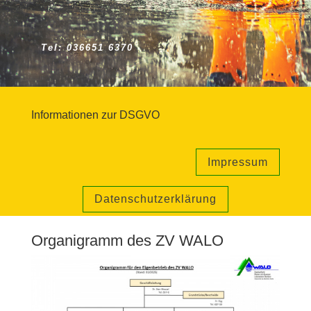
Tel: 036651 6370
Informationen zur DSGVO
Impressum
Datenschutzerklärung
Organigramm des ZV WALO