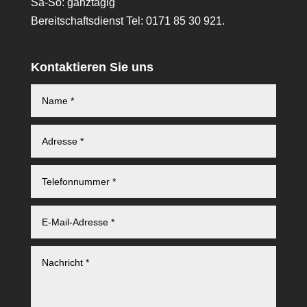
Sa-So: ganztägig
Bereitschaftsdienst Tel: 0171 85 30 921.
Kontaktieren Sie uns