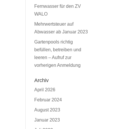
Fernwasser für den ZV
WALO
Mehrwertsteuer auf
Abwasser ab Januar 2023
Gartenpools richtig
befüllen, betreiben und
leeren – Aufruf zur
vorherigen Anmeldung
Archiv
April 2026
Februar 2024
August 2023
Januar 2023