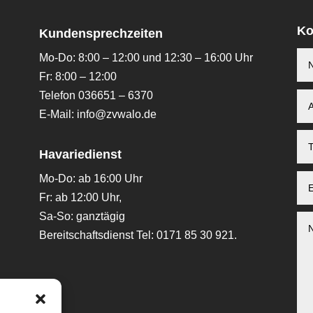
Ko
Kundensprechzeiten
Mo-Do: 8:00 – 12:00 und 12:30 – 16:00 Uhr
Fr: 8:00 – 12:00
Telefon 036651 – 6370
E-Mail:
info@zvwalo.de
Havariedienst
Mo-Do: ab 16:00 Uhr
Fr: ab 12:00 Uhr,
Sa-So: ganztägig
Bereitschaftsdienst Tel: 0171 85 30 921.