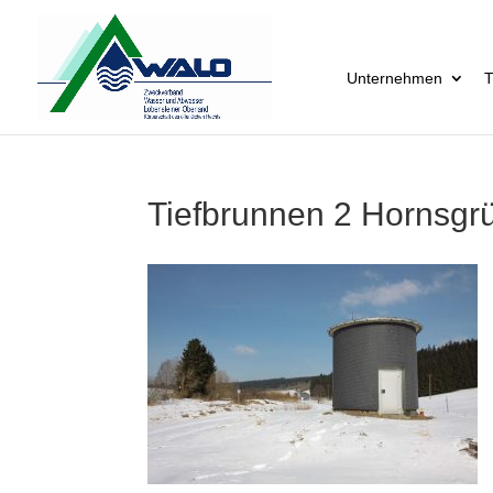
Unternehmen
T
Tiefbrunnen 2 Hornsgr