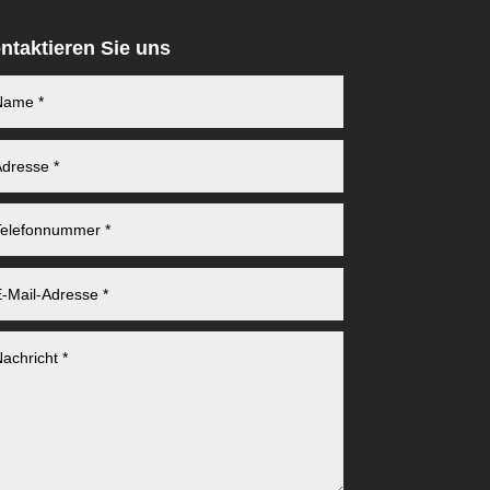
ntaktieren Sie uns