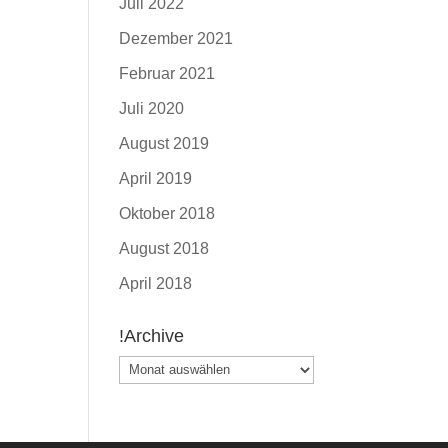
Juli 2022
Dezember 2021
Februar 2021
Juli 2020
August 2019
April 2019
Oktober 2018
August 2018
April 2018
!Archive
!Archive