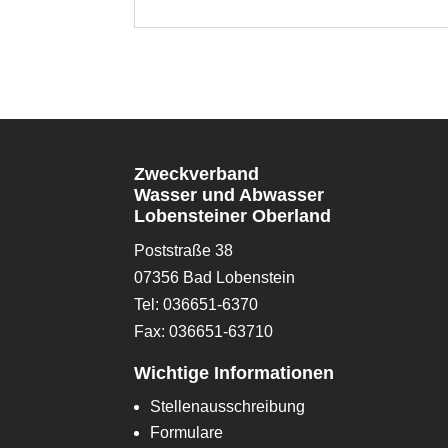
Zweckverband
Wasser und Abwasser
Lobensteiner Oberland
Poststraße 38
07356 Bad Lobenstein
Tel: 036651-6370
Fax: 036651-63710
Wichtige Informationen
Stellenausschreibung
Formulare