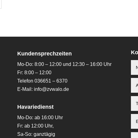
Ko
Kundensprechzeiten
Mo-Do: 8:00 – 12:00 und 12:30 – 16:00 Uhr
Fr: 8:00 – 12:00
Telefon 036651 – 6370
E-Mail:
info@zvwalo.de
Havariedienst
Mo-Do: ab 16:00 Uhr
Fr: ab 12:00 Uhr,
Sa-So: ganztägig