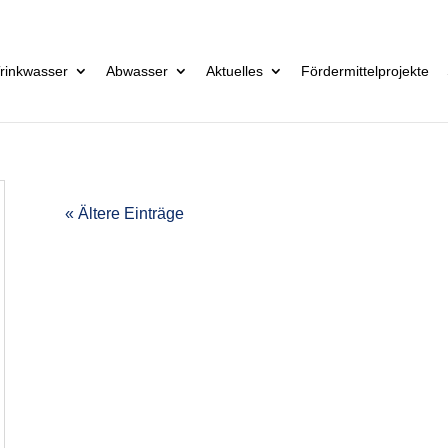
rinkwasser
Abwasser
Aktuelles
Fördermittelprojekte
« Ältere Einträge