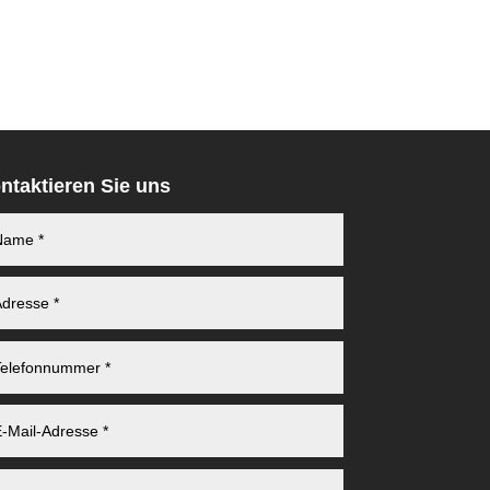
ntaktieren Sie uns