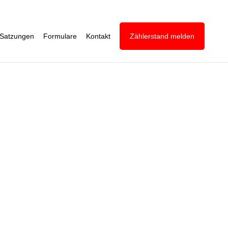
Satzungen
Formulare
Kontakt
Zählerstand melden