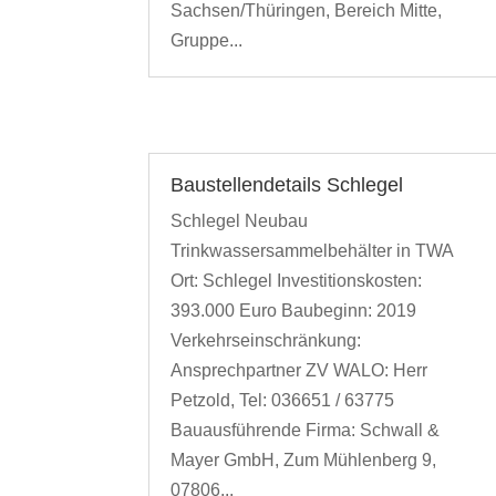
Sachsen/Thüringen, Bereich Mitte,
Gruppe...
Baustellendetails Schlegel
Schlegel Neubau
Trinkwassersammelbehälter in TWA
Ort: Schlegel Investitionskosten:
393.000 Euro Baubeginn: 2019
Verkehrseinschränkung:
Ansprechpartner ZV WALO: Herr
Petzold, Tel: 036651 / 63775
Bauausführende Firma: Schwall &
Mayer GmbH, Zum Mühlenberg 9,
07806...