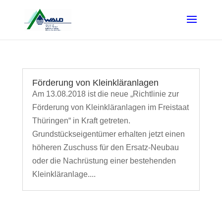
Förderung von Kleinkläranlagen
Am 13.08.2018 ist die neue „Richtlinie zur
Förderung von Kleinkläranlagen im Freistaat
Thüringen“ in Kraft getreten.
Grundstückseigentümer erhalten jetzt einen
höheren Zuschuss für den Ersatz-Neubau
oder die Nachrüstung einer bestehenden
Kleinkläranlage....