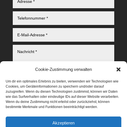
Cookie-Zustimmung verwalten
Um dir ein optimales Erlebnis zu bieten, verwenden wir Technologien wie
Cookies, um Geräteinformationen zu speichern und/oder darauf
zuzugreifen. Wenn du diesen Technologien zustimmst, können wir Daten
Senden
wie das Surfverhalten oder eindeutige IDs auf dieser Website verarbeiten.
Wenn du deine Zustimmung nicht erteilst oder zurückziehst, können
bestimmte Merkmale und Funktionen beeinträchtigt werden.
Impressum
Akzeptieren
Datenschutzerklärung