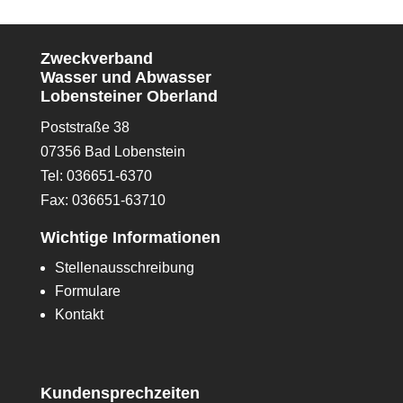
Zweckverband
Wasser und Abwasser
Lobensteiner Oberland
Poststraße 38
07356 Bad Lobenstein
Tel: 036651-6370
Fax: 036651-63710
Wichtige Informationen
Stellenausschreibung
Formulare
Kontakt
Kundensprechzeiten