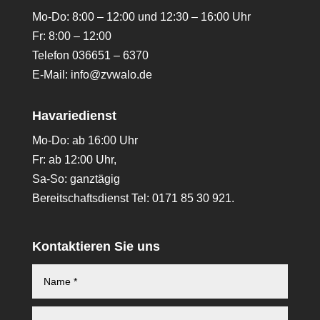
Mo-Do: 8:00 – 12:00 und 12:30 – 16:00 Uhr
Fr: 8:00 – 12:00
Telefon 036651 – 6370
E-Mail:
info@zvwalo.de
Havariedienst
Mo-Do: ab 16:00 Uhr
Fr: ab 12:00 Uhr,
Sa-So: ganztägig
Bereitschaftsdienst Tel: 0171 85 30 921.
Kontaktieren Sie uns